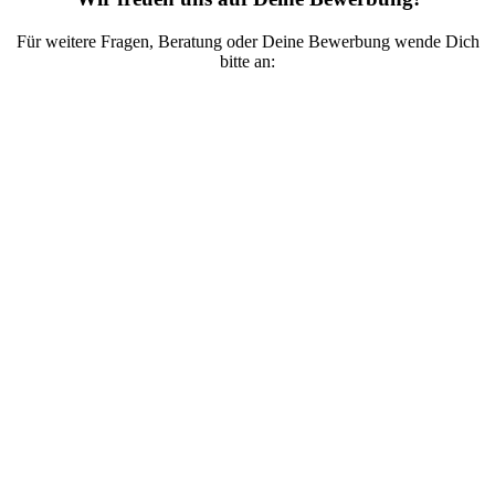
Für weitere Fragen, Beratung oder Deine Bewerbung wende Dich
bitte an: