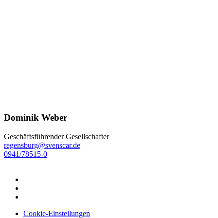
Dominik Weber
Geschäftsführender Gesellschafter
regensburg@svenscar.de
0941/78515-0
Cookie-Einstellungen