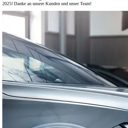
2025! Danke an unsere Kunden und unser Team!