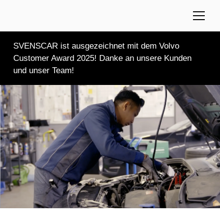
SVENSCAR ist ausgezeichnet mit dem Volvo
Customer Award 2025! Danke an unsere Kunden
und unser Team!