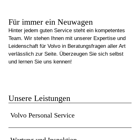
Werkstatt
Für immer ein Neuwagen
Hinter jedem guten Service steht ein kompetentes
Team. Wir stehen Ihnen mit unserer Expertise und
Leidenschaft für Volvo in Beratungsfragen aller Art
verlässlich zur Seite. Überzeugen Sie sich selbst
und lernen Sie uns kennen!
Unsere Leistungen
Volvo Personal Service
Unser Werkstattkonzept ist genau auf Ihre
Wartung und Inspektion